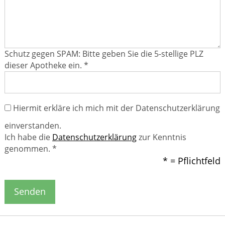
Schutz gegen SPAM: Bitte geben Sie die 5-stellige PLZ
dieser Apotheke ein. *
Hiermit erkläre ich mich mit der Datenschutzerklärung
einverstanden.
Ich habe die
Datenschutzerklärung
zur Kenntnis
genommen. *
* = Pflichtfeld