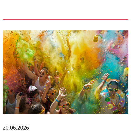
20.06.2026