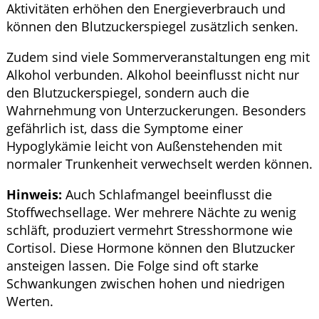
Aktivitäten erhöhen den Energieverbrauch und
können den Blutzuckerspiegel zusätzlich senken.
Zudem sind viele Sommerveranstaltungen eng mit
Alkohol verbunden. Alkohol beeinflusst nicht nur
den Blutzuckerspiegel, sondern auch die
Wahrnehmung von Unterzuckerungen. Besonders
gefährlich ist, dass die Symptome einer
Hypoglykämie leicht von Außenstehenden mit
normaler Trunkenheit verwechselt werden können.
Hinweis:
Auch Schlafmangel beeinflusst die
Stoffwechsellage. Wer mehrere Nächte zu wenig
schläft, produziert vermehrt Stresshormone wie
Cortisol. Diese Hormone können den Blutzucker
ansteigen lassen. Die Folge sind oft starke
Schwankungen zwischen hohen und niedrigen
Werten.