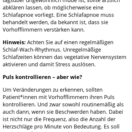
tagsüber ungewöhnlich müde ist, sollte ärztlich
abklären lassen, ob möglicherweise eine
Schlafapnoe vorliegt. Eine Schlafapnoe muss
behandelt werden, da bekannt ist, dass sie
Vorhofflimmern verstärken kann.
Hinweis:
Achten Sie auf einen regelmäßigen
Schlaf-Wach-Rhythmus. Unregelmäßige
Schlafzeiten können das vegetative Nervensystem
aktivieren und damit Stress auslösen.
Puls kontrollieren – aber wie?
Um Veränderungen zu erkennen, sollten
Patient*innen mit Vorhofflimmern ihren Puls
kontrollieren. Und zwar sowohl routinemäßig als
auch dann, wenn sie Beschwerden haben. Dabei
ist nicht nur die Frequenz, also die Anzahl der
Herzschläge pro Minute von Bedeutung. Es soll