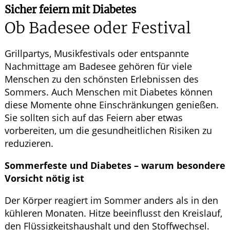
Sicher feiern mit Diabetes
Ob Badesee oder Festival
Grillpartys, Musikfestivals oder entspannte
Nachmittage am Badesee gehören für viele
Menschen zu den schönsten Erlebnissen des
Sommers. Auch Menschen mit Diabetes können
diese Momente ohne Einschränkungen genießen.
Sie sollten sich auf das Feiern aber etwas
vorbereiten, um die gesundheitlichen Risiken zu
reduzieren.
Sommerfeste und Diabetes – warum besondere
Vorsicht nötig ist
Der Körper reagiert im Sommer anders als in den
kühleren Monaten. Hitze beeinflusst den Kreislauf,
den Flüssigkeitshaushalt und den Stoffwechsel.