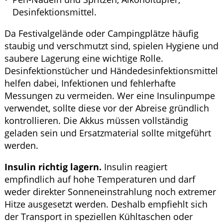
Desinfektionsmittel.
Da Festivalgelände oder Campingplätze häufig
staubig und verschmutzt sind, spielen Hygiene und
saubere Lagerung eine wichtige Rolle.
Desinfektionstücher und Händedesinfektionsmittel
helfen dabei, Infektionen und fehlerhafte
Messungen zu vermeiden. Wer eine Insulinpumpe
verwendet, sollte diese vor der Abreise gründlich
kontrollieren. Die Akkus müssen vollständig
geladen sein und Ersatzmaterial sollte mitgeführt
werden.
Insulin richtig lagern.
Insulin reagiert
empfindlich auf hohe Temperaturen und darf
weder direkter Sonneneinstrahlung noch extremer
Hitze ausgesetzt werden. Deshalb empfiehlt sich
der Transport in speziellen Kühltaschen oder