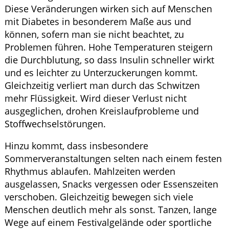
Diese Veränderungen wirken sich auf Menschen
mit Diabetes in besonderem Maße aus und
können, sofern man sie nicht beachtet, zu
Problemen führen. Hohe Temperaturen steigern
die Durchblutung, so dass Insulin schneller wirkt
und es leichter zu Unterzuckerungen kommt.
Gleichzeitig verliert man durch das Schwitzen
mehr Flüssigkeit. Wird dieser Verlust nicht
ausgeglichen, drohen Kreislaufprobleme und
Stoffwechselstörungen.
Hinzu kommt, dass insbesondere
Sommerveranstaltungen selten nach einem festen
Rhythmus ablaufen. Mahlzeiten werden
ausgelassen, Snacks vergessen oder Essenszeiten
verschoben. Gleichzeitig bewegen sich viele
Menschen deutlich mehr als sonst. Tanzen, lange
Wege auf einem Festivalgelände oder sportliche