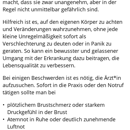
macht, dass sie zwar unangenehm, aber in der
Regel nicht unmittelbar gefährlich sind.
Hilfreich ist es, auf den eigenen Körper zu achten
und Veränderungen wahrzunehmen, ohne jede
kleine Unregelmäßigkeit sofort als
Verschlechterung zu deuten oder in Panik zu
geraten. So kann ein bewusster und gelassener
Umgang mit der Erkrankung dazu beitragen, die
Lebensqualität zu verbessern.
Bei einigen Beschwerden ist es nötig, die Ärzt*in
aufzusuchen. Sofort in die Praxis oder den Notruf
tätigen sollte man bei
plötzlichem Brustschmerz oder starkem
Druckgefühl in der Brust
Atemnot in Ruhe oder deutlich zunehmende
Luftnot