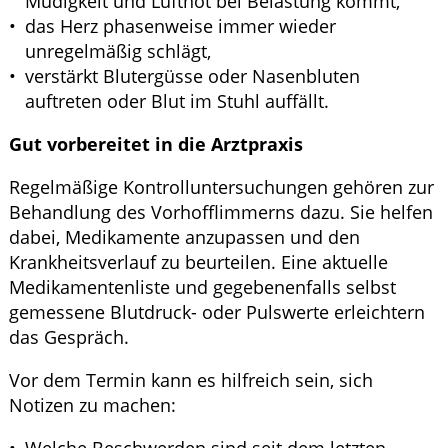
Müdigkeit und Luftnot bei Belastung kommt,
das Herz phasenweise immer wieder
unregelmäßig schlägt,
verstärkt Blutergüsse oder Nasenbluten
auftreten oder Blut im Stuhl auffällt.
Gut vorbereitet in die Arztpraxis
Regelmäßige Kontrolluntersuchungen gehören zur
Behandlung des Vorhofflimmerns dazu. Sie helfen
dabei, Medikamente anzupassen und den
Krankheitsverlauf zu beurteilen. Eine aktuelle
Medikamentenliste und gegebenenfalls selbst
gemessene Blutdruck- oder Pulswerte erleichtern
das Gespräch.
Vor dem Termin kann es hilfreich sein, sich
Notizen zu machen: