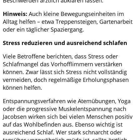
Beschwerden ärztlich abklären lassen.
Hinweis:
Auch kleine Bewegungseinheiten im
Alltag helfen – etwa Treppensteigen, Gartenarbeit
oder ein täglicher Spaziergang.
Stress reduzieren und ausreichend schlafen
Viele Betroffene berichten, dass Stress oder
Schlafmangel das Vorhofflimmern verstärken
können. Zwar lässt sich Stress nicht vollständig
vermeiden, doch regelmäßige Erholungsphasen
können helfen.
Entspannungsverfahren wie Atemübungen, Yoga
oder die progressive Muskelentspannung nach
Jacobsen wirken sich bei vielen Menschen positiv
auf das Wohlbefinden aus. Ebenso wichtig ist
ausreichend Schlaf. Wer stark schnarcht oder