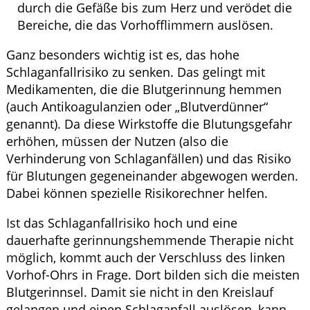
durch die Gefäße bis zum Herz und verödet die
Bereiche, die das Vorhofflimmern auslösen.
Ganz besonders wichtig ist es, das hohe
Schlaganfallrisiko zu senken. Das gelingt mit
Medikamenten, die die Blutgerinnung hemmen
(auch Antikoagulanzien oder „Blutverdünner“
genannt). Da diese Wirkstoffe die Blutungsgefahr
erhöhen, müssen der Nutzen (also die
Verhinderung von Schlaganfällen) und das Risiko
für Blutungen gegeneinander abgewogen werden.
Dabei können spezielle Risikorechner helfen.
Ist das Schlaganfallrisiko hoch und eine
dauerhafte gerinnungshemmende Therapie nicht
möglich, kommt auch der Verschluss des linken
Vorhof-Ohrs in Frage. Dort bilden sich die meisten
Blutgerinnsel. Damit sie nicht in den Kreislauf
gelangen und einen Schlaganfall auslösen, kann