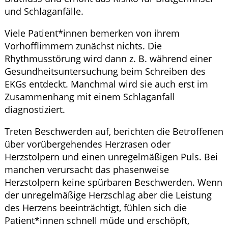
und Schlaganfälle.
Viele Patient*innen bemerken von ihrem
Vorhofflimmern zunächst nichts. Die
Rhythmusstörung wird dann z. B. während einer
Gesundheitsuntersuchung beim Schreiben des
EKGs entdeckt. Manchmal wird sie auch erst im
Zusammenhang mit einem Schlaganfall
diagnostiziert.
Treten Beschwerden auf, berichten die Betroffenen
über vorübergehendes Herzrasen oder
Herzstolpern und einen unregelmäßigen Puls. Bei
manchen verursacht das phasenweise
Herzstolpern keine spürbaren Beschwerden. Wenn
der unregelmäßige Herzschlag aber die Leistung
des Herzens beeinträchtigt, fühlen sich die
Patient*innen schnell müde und erschöpft,