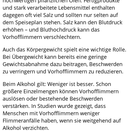
hochwertigen pflanzlichen Ölen. Fertigprodukte
und stark verarbeitete Lebensmittel enthalten
dagegen oft viel Salz und sollten nur selten auf
dem Speiseplan stehen. Salz kann den Blutdruck
erhöhen – und Bluthochdruck kann das
Vorhofflimmern verschlechtern.
Auch das Körpergewicht spielt eine wichtige Rolle.
Bei Übergewicht kann bereits eine geringe
Gewichtsabnahme dazu beitragen, Beschwerden
zu verringern und Vorhofflimmern zu reduzieren.
Beim Alkohol gilt: Weniger ist besser. Schon
größere Einzelmengen können Vorhofflimmern
auslösen oder bestehende Beschwerden
verstärken. In Studien wurde gezeigt, dass
Menschen mit Vorhofflimmern weniger
Flimmeranfälle haben, wenn sie weitgehend auf
Alkohol verzichten.