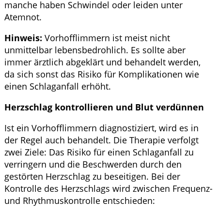
manche haben Schwindel oder leiden unter
Atemnot.
Hinweis:
Vorhofflimmern ist meist nicht
unmittelbar lebensbedrohlich. Es sollte aber
immer ärztlich abgeklärt und behandelt werden,
da sich sonst das Risiko für Komplikationen wie
einen Schlaganfall erhöht.
Herzschlag kontrollieren und Blut verdünnen
Ist ein Vorhofflimmern diagnostiziert, wird es in
der Regel auch behandelt. Die Therapie verfolgt
zwei Ziele: Das Risiko für einen Schlaganfall zu
verringern und die Beschwerden durch den
gestörten Herzschlag zu beseitigen. Bei der
Kontrolle des Herzschlags wird zwischen Frequenz-
und Rhythmuskontrolle entschieden: