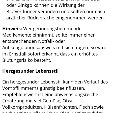
oder Ginkgo können die Wirkung der
Blutverdünner verändern und sollten nur nach
ärztlicher Rücksprache eingenommen werden.
Hinweis:
Wer gerinnungshemmende
Medikamente einnimmt, sollte immer einen
entsprechenden Notfall- oder
Antikoagulationsausweis mit sich tragen. So wird
im Ernstfall sofort erkannt, dass ein erhöhtes
Blutungsrisiko besteht.
Herzgesunder Lebensstil
Ein herzgesunder Lebensstil kann den Verlauf des
Vorhofflimmerns günstig beeinflussen.
Empfehlenswert ist eine abwechslungsreiche
Ernährung mit viel Gemüse, Obst,
Vollkornprodukten, Hülsenfrüchten, Fisch sowie