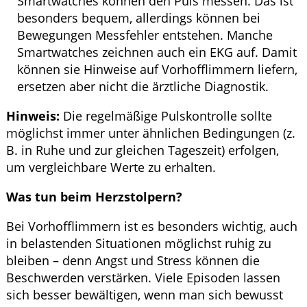
Smartwatches können den Puls messen. Das ist
besonders bequem, allerdings können bei
Bewegungen Messfehler entstehen. Manche
Smartwatches zeichnen auch ein EKG auf. Damit
können sie Hinweise auf Vorhofflimmern liefern,
ersetzen aber nicht die ärztliche Diagnostik.
Hinweis:
Die regelmäßige Pulskontrolle sollte
möglichst immer unter ähnlichen Bedingungen (z.
B. in Ruhe und zur gleichen Tageszeit) erfolgen,
um vergleichbare Werte zu erhalten.
Was tun beim Herzstolpern?
Bei Vorhofflimmern ist es besonders wichtig, auch
in belastenden Situationen möglichst ruhig zu
bleiben – denn Angst und Stress können die
Beschwerden verstärken. Viele Episoden lassen
sich besser bewältigen, wenn man sich bewusst