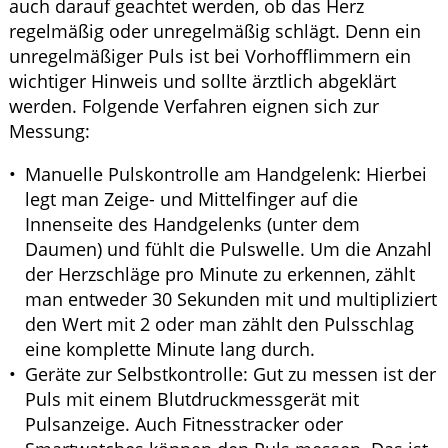
auch darauf geachtet werden, ob das Herz
regelmäßig oder unregelmäßig schlägt. Denn ein
unregelmäßiger Puls ist bei Vorhofflimmern ein
wichtiger Hinweis und sollte ärztlich abgeklärt
werden. Folgende Verfahren eignen sich zur
Messung:
Manuelle Pulskontrolle am Handgelenk: Hierbei
legt man Zeige- und Mittelfinger auf die
Innenseite des Handgelenks (unter dem
Daumen) und fühlt die Pulswelle. Um die Anzahl
der Herzschläge pro Minute zu erkennen, zählt
man entweder 30 Sekunden mit und multipliziert
den Wert mit 2 oder man zählt den Pulsschlag
eine komplette Minute lang durch.
Geräte zur Selbstkontrolle: Gut zu messen ist der
Puls mit einem Blutdruckmessgerät mit
Pulsanzeige. Auch Fitnesstracker oder