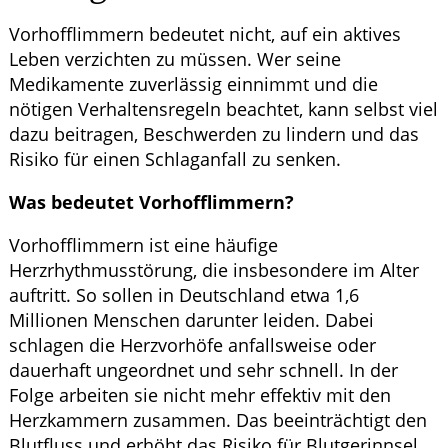
Vorhofflimmern bedeutet nicht, auf ein aktives
Leben verzichten zu müssen. Wer seine
Medikamente zuverlässig einnimmt und die
nötigen Verhaltensregeln beachtet, kann selbst viel
dazu beitragen, Beschwerden zu lindern und das
Risiko für einen Schlaganfall zu senken.
Was bedeutet Vorhofflimmern?
Vorhofflimmern ist eine häufige
Herzrhythmusstörung, die insbesondere im Alter
auftritt. So sollen in Deutschland etwa 1,6
Millionen Menschen darunter leiden. Dabei
schlagen die Herzvorhöfe anfallsweise oder
dauerhaft ungeordnet und sehr schnell. In der
Folge arbeiten sie nicht mehr effektiv mit den
Herzkammern zusammen. Das beeinträchtigt den
Blutfluss und erhöht das Risiko für Blutgerinnsel