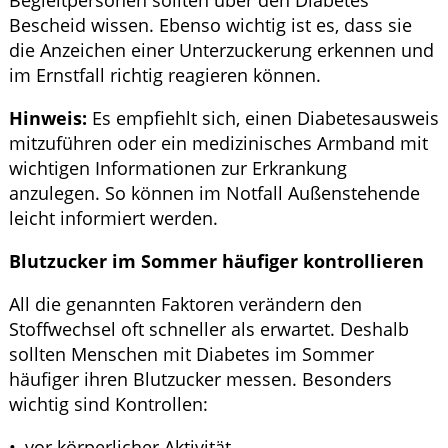
Bescheid wissen. Ebenso wichtig ist es, dass sie
die Anzeichen einer Unterzuckerung erkennen und
im Ernstfall richtig reagieren können.
Hinweis:
Es empfiehlt sich, einen Diabetesausweis
mitzuführen oder ein medizinisches Armband mit
wichtigen Informationen zur Erkrankung
anzulegen. So können im Notfall Außenstehende
leicht informiert werden.
Blutzucker im Sommer häufiger kontrollieren
All die genannten Faktoren verändern den
Stoffwechsel oft schneller als erwartet. Deshalb
sollten Menschen mit Diabetes im Sommer
häufiger ihren Blutzucker messen. Besonders
wichtig sind Kontrollen:
vor körperlicher Aktivität