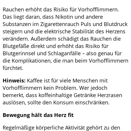
Rauchen erhöht das Risiko für Vorhofflimmern.
Das liegt daran, dass Nikotin und andere
Substanzen im Zigarettenrauch Puls und Blutdruck
steigern und die elektrische Stabilität des Herzens
verändern. Außerdem schädigt das Rauchen die
Blutgefäße direkt und erhöht das Risiko für
Blutgerinnsel und Schlaganfälle – also genau für
die Komplikationen, die man beim Vorhofflimmern
fürchtet.
Hinweis:
Kaffee ist für viele Menschen mit
Vorhofflimmern kein Problem. Wer jedoch
bemerkt, dass koffeinhaltige Getränke Herzrasen
auslösen, sollte den Konsum einschränken.
Bewegung hält das Herz fit
Regelmäßige körperliche Aktivität gehört zu den