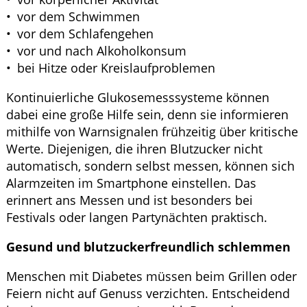
vor dem Schwimmen
vor dem Schlafengehen
vor und nach Alkoholkonsum
bei Hitze oder Kreislaufproblemen
Kontinuierliche Glukosemesssysteme können
dabei eine große Hilfe sein, denn sie informieren
mithilfe von Warnsignalen frühzeitig über kritische
Werte. Diejenigen, die ihren Blutzucker nicht
automatisch, sondern selbst messen, können sich
Alarmzeiten im Smartphone einstellen. Das
erinnert ans Messen und ist besonders bei
Festivals oder langen Partynächten praktisch.
Gesund und blutzuckerfreundlich schlemmen
Menschen mit Diabetes müssen beim Grillen oder
Feiern nicht auf Genuss verzichten. Entscheidend