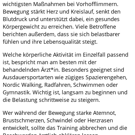
wichtigsten Maßnahmen bei Vorhofflimmern.
Bewegung stärkt Herz und Kreislauf, senkt den
Blutdruck und unterstützt dabei, ein gesundes
Körpergewicht zu erreichen. Viele Betroffene
berichten außerdem, dass sie sich belastbarer
fühlen und ihre Lebensqualität steigt.
Welche körperliche Aktivität im Einzelfall passend
ist, bespricht man am besten mit der
behandelnden Ärzt*in. Besonders geeignet sind
Ausdauersportarten wie zügiges Spazierengehen,
Nordic Walking, Radfahren, Schwimmen oder
Gymnastik. Wichtig ist, langsam zu beginnen und
die Belastung schrittweise zu steigern.
Wer während der Bewegung starke Atemnot,
Brustschmerzen, Schwindel oder Herzrasen
entwickelt, sollte das Training abbrechen und die