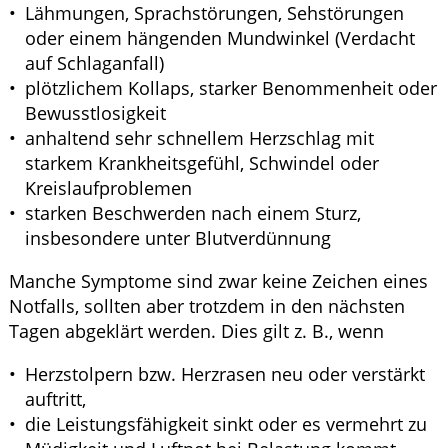
Lähmungen, Sprachstörungen, Sehstörungen
oder einem hängenden Mundwinkel (Verdacht
auf Schlaganfall)
plötzlichem Kollaps, starker Benommenheit oder
Bewusstlosigkeit
anhaltend sehr schnellem Herzschlag mit
starkem Krankheitsgefühl, Schwindel oder
Kreislaufproblemen
starken Beschwerden nach einem Sturz,
insbesondere unter Blutverdünnung
Manche Symptome sind zwar keine Zeichen eines
Notfalls, sollten aber trotzdem in den nächsten
Tagen abgeklärt werden. Dies gilt z. B., wenn
Herzstolpern bzw. Herzrasen neu oder verstärkt
auftritt,
die Leistungsfähigkeit sinkt oder es vermehrt zu