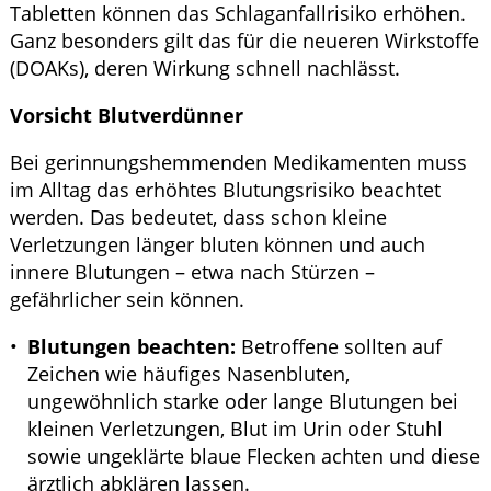
Tabletten können das Schlaganfallrisiko erhöhen.
Ganz besonders gilt das für die neueren Wirkstoffe
(DOAKs), deren Wirkung schnell nachlässt.
Vorsicht Blutverdünner
Bei gerinnungshemmenden Medikamenten muss
im Alltag das erhöhtes Blutungsrisiko beachtet
werden. Das bedeutet, dass schon kleine
Verletzungen länger bluten können und auch
innere Blutungen – etwa nach Stürzen –
gefährlicher sein können.
Blutungen beachten:
Betroffene sollten auf
Zeichen wie häufiges Nasenbluten,
ungewöhnlich starke oder lange Blutungen bei
kleinen Verletzungen, Blut im Urin oder Stuhl
sowie ungeklärte blaue Flecken achten und diese
ärztlich abklären lassen.