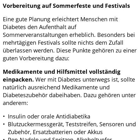
Vorbereitung auf Sommerfeste und Festivals
Eine gute Planung erleichtert Menschen mit
Diabetes den Aufenthalt auf
Sommerveranstaltungen erheblich. Besonders bei
mehrtägigen Festivals sollte nichts dem Zufall
überlassen werden. Diese Punkte gehören zu einer
guten Vorbereitung dazu:
Medikamente und Hilfsmittel vollständig
einpacken.
Wer mit Diabetes unterwegs ist, sollte
natürlich ausreichend Medikamente und
Diabeteszubehör dabeihaben. Dazu gehören unter
anderem:
Insulin oder orale Antidiabetika
Blutzuckermessgerät, Teststreifen, Sensoren und
Zubehör, Ersatzbatterien oder Akkus
Pen-Nadeln und Spritzen, Alkoholtupfer,