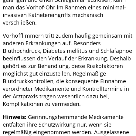
man das Vorhof-Ohr im Rahmen eines minimal-
invasiven Kathetereingriffs mechanisch
verschließen.
Vorhofflimmern tritt zudem häufig gemeinsam mit
anderen Erkrankungen auf. Besonders
Bluthochdruck, Diabetes mellitus und Schlafapnoe
beeinflussen den Verlauf der Erkrankung. Deshalb
gehört es zur Behandlung, diese Risikofaktoren
möglichst gut einzustellen. Regelmäßige
Blutdruckkontrollen, die konsequente Einnahme
verordneter Medikamente und Kontrolltermine in
der Arztpraxis tragen wesentlich dazu bei,
Komplikationen zu vermeiden.
Hinweis:
Gerinnungshemmende Medikamente
entfalten ihre Schutzwirkung nur, wenn sie
regelmäßig eingenommen werden. Ausgelassene