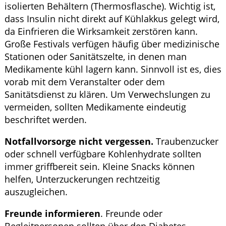
isolierten Behältern (Thermosflasche). Wichtig ist,
dass Insulin nicht direkt auf Kühlakkus gelegt wird,
da Einfrieren die Wirksamkeit zerstören kann.
Große Festivals verfügen häufig über medizinische
Stationen oder Sanitätszelte, in denen man
Medikamente kühl lagern kann. Sinnvoll ist es, dies
vorab mit dem Veranstalter oder dem
Sanitätsdienst zu klären. Um Verwechslungen zu
vermeiden, sollten Medikamente eindeutig
beschriftet werden.
Notfallvorsorge nicht vergessen.
Traubenzucker
oder schnell verfügbare Kohlenhydrate sollten
immer griffbereit sein. Kleine Snacks können
helfen, Unterzuckerungen rechtzeitig
auszugleichen.
Freunde informieren
. Freunde oder
Begleitpersonen sollten über den Diabetes